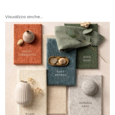
Visualizza anche...