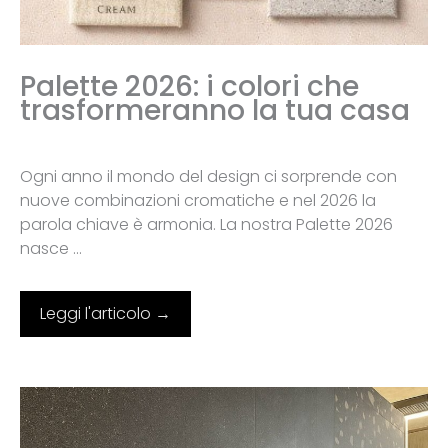
Palette 2026: i colori che
trasformeranno la tua casa
Ogni anno il mondo del design ci sorprende con
nuove combinazioni cromatiche e nel 2026 la
parola chiave è armonia. La nostra Palette 2026
nasce ...
Leggi l'articolo →