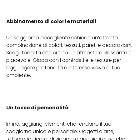
Abbinamento di colori e materiali
Un soggiorno accogliente richiede un’attenta
combinazione di colori, tessuti, pareti e decorazioni.
Scegli tonalità che creino un’atmosfera rilassante e
piacevole. Gioca con i contrasti e le texture per
aggiungere profondità e interesse visivo al tuo
ambiente.
Un tocco di personalità
Infine, aggiungi elementi che rendano il tuo
soggiorno unico e personale. Oggetti d’arte,
fotografie, ricordi di viaggio o qualsiasi cosa che