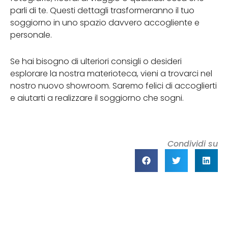
parli di te. Questi dettagli trasformeranno il tuo
soggiorno in uno spazio davvero accogliente e
personale.
Se hai bisogno di ulteriori consigli o desideri
esplorare la nostra materioteca, vieni a trovarci nel
nostro nuovo showroom. Saremo felici di accoglierti
e aiutarti a realizzare il soggiorno che sogni.
Condividi su