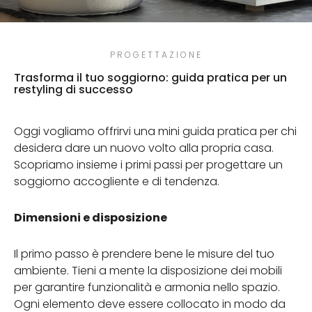
PROGETTAZIONE
Trasforma il tuo soggiorno: guida pratica per un
restyling di successo
Oggi vogliamo offrirvi una mini guida pratica per chi
desidera dare un nuovo volto alla propria casa.
Scopriamo insieme i primi passi per progettare un
soggiorno accogliente e di tendenza.
Dimensioni e disposizione
Il primo passo è prendere bene le misure del tuo
ambiente. Tieni a mente la disposizione dei mobili
per garantire funzionalità e armonia nello spazio.
Ogni elemento deve essere collocato in modo da