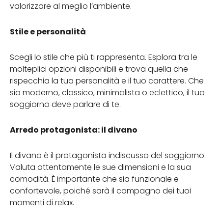
valorizzare al meglio l’ambiente.
Stile e personalità
Scegli lo stile che più ti rappresenta. Esplora tra le
molteplici opzioni disponibili e trova quella che
rispecchia la tua personalità e il tuo carattere. Che
sia moderno, classico, minimalista o eclettico, il tuo
soggiorno deve parlare di te.
Arredo protagonista: il divano
Il divano è il protagonista indiscusso del soggiorno.
Valuta attentamente le sue dimensioni e la sua
comodità. È importante che sia funzionale e
confortevole, poiché sarà il compagno dei tuoi
momenti di relax.