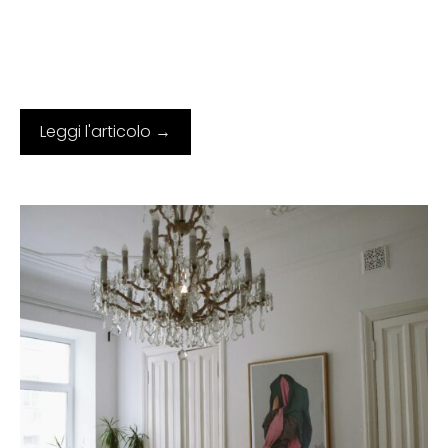
Leggi l'articolo →