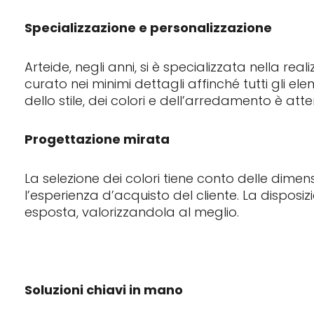
Specializzazione e personalizzazione
Arteide, negli anni, si è specializzata nella r
curato nei minimi dettagli affinché tutti gli e
dello stile, dei colori e dell’arredamento è att
Progettazione mirata
La selezione dei colori tiene conto delle dimen
l’esperienza d’acquisto del cliente. La disposiz
esposta, valorizzandola al meglio.
Soluzioni chiavi in mano